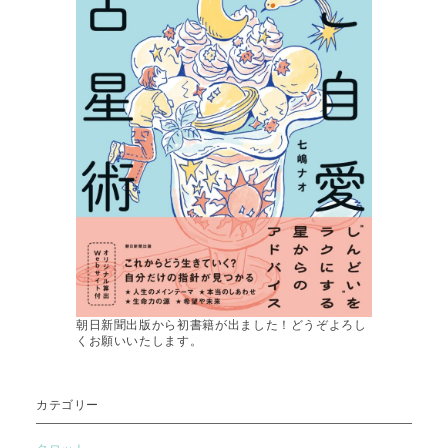
朝日新聞出版から初書籍が出ました！どうぞよろし
くお願いいたします。
カテゴリー