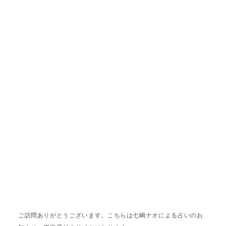
ご訪問ありがとうございます。こちらは七嶋ナオによる占いのお