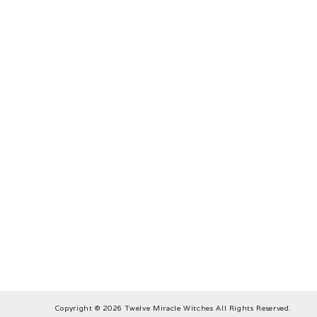
Copyright © 2026 Twelve Miracle Witches All Rights Reserved.