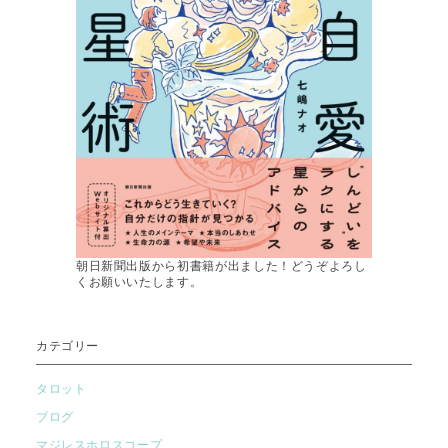
朝日新聞出版から初書籍が出ました！どうぞよろし
くお願いいたします。
カテゴリー
タロット
ブログ
マジレスホロスコープ