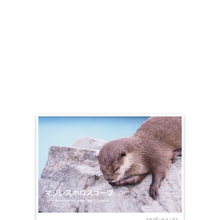
2018-09-01