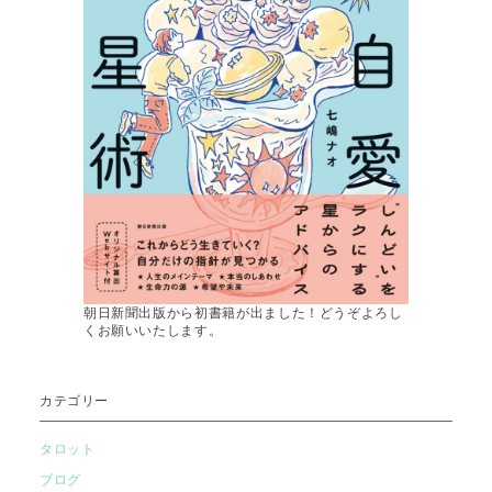
朝日新聞出版から初書籍が出ました！どうぞよろし
くお願いいたします。
カテゴリー
タロット
ブログ