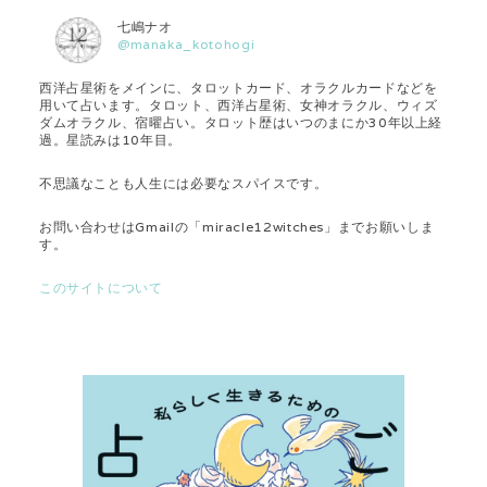
七嶋ナオ
@manaka_kotohogi
西洋占星術をメインに、タロットカード、オラクルカードなどを
用いて占います。タロット、西洋占星術、女神オラクル、ウィズ
ダムオラクル、宿曜占い。タロット歴はいつのまにか30年以上経
過。星読みは10年目。
不思議なことも人生には必要なスパイスです。
お問い合わせはGmailの「miracle12witches」までお願いしま
す。
このサイトについて