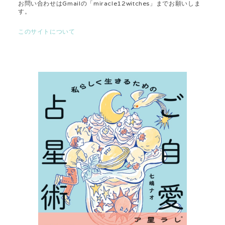
お問い合わせはGmailの「miracle12witches」までお願いしま
す。
このサイトについて