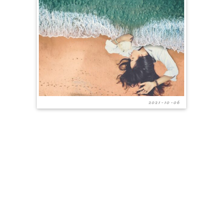
2021-10-06