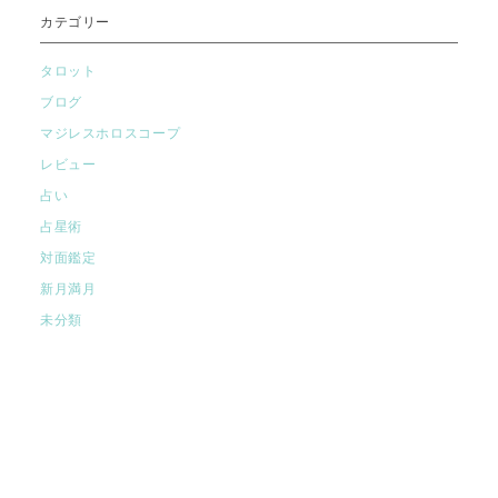
カテゴリー
タロット
ブログ
マジレスホロスコープ
レビュー
占い
占星術
対面鑑定
新月満月
未分類