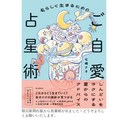
朝日新聞出版から初書籍が出ました！どうぞよろし
くお願いいたします。