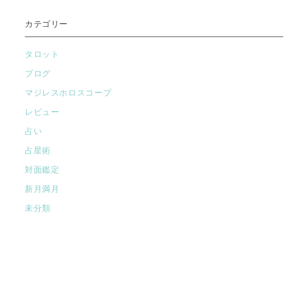
カテゴリー
タロット
ブログ
マジレスホロスコープ
レビュー
占い
占星術
対面鑑定
新月満月
未分類