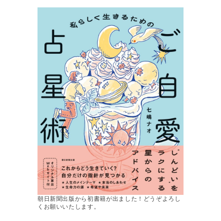
朝日新聞出版から初書籍が出ました！どうぞよろし
くお願いいたします。