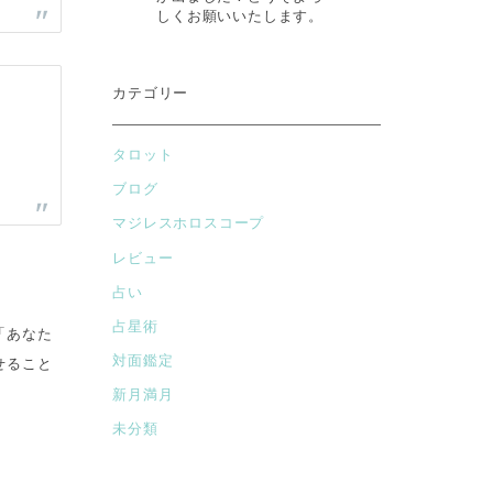
しくお願いいたします。
カテゴリー
タロット
ブログ
マジレスホロスコープ
レビュー
占い
占星術
「あなた
対面鑑定
せること
新月満月
未分類