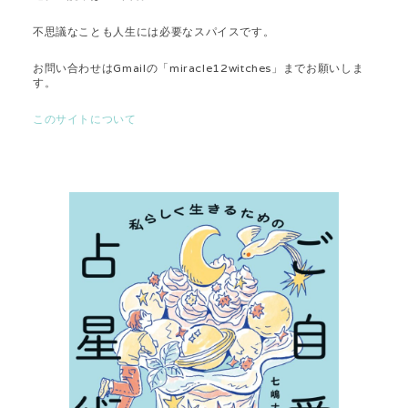
不思議なことも人生には必要なスパイスです。
お問い合わせはGmailの「miracle12witches」までお願いしま
す。
このサイトについて