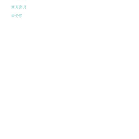
新月満月
未分類