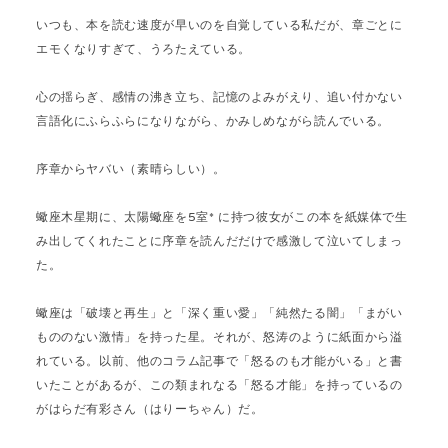
いつも、本を読む速度が早いのを自覚している私だが、章ごとに
エモくなりすぎて、うろたえている。
心の揺らぎ、感情の沸き立ち、記憶のよみがえり、追い付かない
言語化にふらふらになりながら、かみしめながら読んでいる。
序章からヤバい（素晴らしい）。
蠍座木星期に、太陽蠍座を5室*
に持つ彼女がこの本を紙媒体で生
み出してくれたことに序章を読んだだけで感激して泣いてしまっ
た。
蠍座は「破壊と再生」と「深く重い愛」「純然たる闇」「まがい
もののない激情」を持った星。
それが、怒涛のように紙面から溢
れている。
以前、他のコラム記事で「怒るのも才能がいる」と書
いたことがあるが、
この類まれなる「怒る才能」を持っているの
がはらだ有彩さん（はりーちゃん）だ。